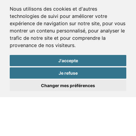
Nous utilisons des cookies et d'autres
technologies de suivi pour améliorer votre
expérience de navigation sur notre site, pour vous
montrer un contenu personnalisé, pour analyser le
trafic de notre site et pour comprendre la
provenance de nos visiteurs.
J'accepte
Je refuse
Changer mes préférences
À deux pas de chez
vous pour vous servir