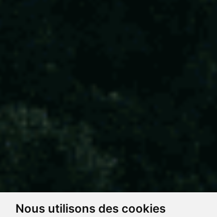
Nous utilisons des cookies