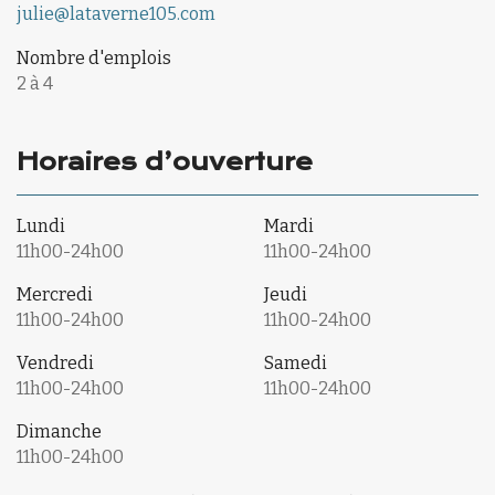
julie@lataverne105.com
Nombre d'emplois
2 à 4
Horaires d’ouverture
Lundi
Mardi
11h00-24h00
11h00-24h00
Mercredi
Jeudi
11h00-24h00
11h00-24h00
Vendredi
Samedi
11h00-24h00
11h00-24h00
Dimanche
11h00-24h00