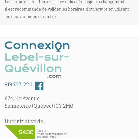
Les horaires sont fournis à titre indicatif et sujets à changement.
Il est recommandé de valider les horaires d'ouverture en utilisant
les coordonnées ci-contre.
819 737-2211
674, 11e Avenue
Senneterre (Québec) J0Y 2M0
Une initiative de