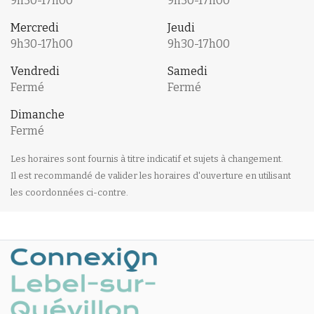
9h30-17h00
9h30-17h00
Mercredi
Jeudi
9h30-17h00
9h30-17h00
Vendredi
Samedi
Fermé
Fermé
Dimanche
Fermé
Les horaires sont fournis à titre indicatif et sujets à changement.
Il est recommandé de valider les horaires d'ouverture en utilisant
les coordonnées ci-contre.