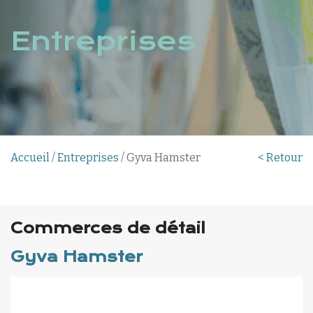
Entreprises
Accueil
/
Entreprises
/ Gyva Hamster
< Retour
Commerces de détail
Gyva Hamster