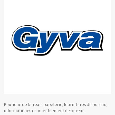
Boutique de bureau, papeterie, fournitures de bureau,
informatiques et ameublement de bureau.