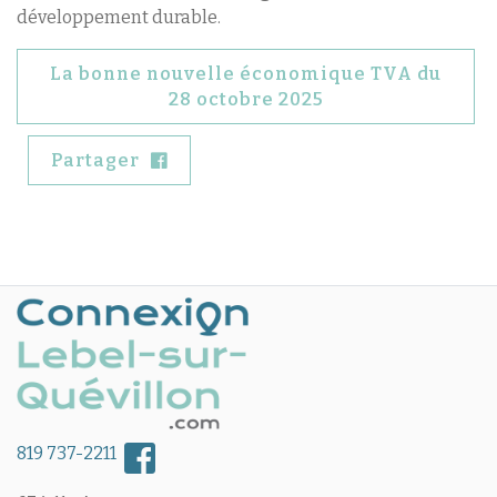
développement durable.
La bonne nouvelle économique TVA du
28 octobre 2025
Partager
819 737-2211