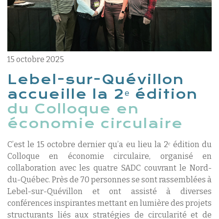
15 octobre 2025
Lebel-sur-Quévillon
accueille la 2ᵉ édition
du Colloque en
économie circulaire
C’est le 15 octobre dernier qu’a eu lieu la 2ᵉ édition du
Colloque en économie circulaire, organisé en
collaboration avec les quatre SADC couvrant le Nord-
du-Québec. Près de 70 personnes se sont rassemblées à
Lebel-sur-Quévillon et ont assisté à diverses
conférences inspirantes mettant en lumière des projets
structurants liés aux stratégies de circularité et de